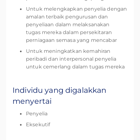
Untuk melengkapkan penyelia dengan
amalan terbaik pengurusan dan
penyeliaan dalam melaksanakan
tugas mereka dalam persekitaran
perniagaan semasa yang mencabar
Untuk meningkatkan kemahiran
peribadi dan interpersonal penyelia
untuk cemerlang dalam tugas mereka
Individu yang digalakkan
menyertai
Penyelia
Eksekutif