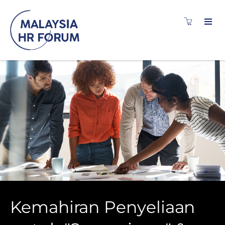
Kemahiran Penyeliaan