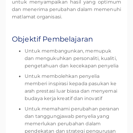
untuk menyampaikan hasil yang optimum
dan menerima perubahan dalam memenuhi
matlamat organisasi.
Objektif Pembelajaran
Untuk membangunkan, memupuk
dan mengukuhkan personaliti, kualiti,
pengetahuan dan kecekapan penyelia
Untuk membolehkan penyelia
memberi inspirasi kepada pasukan ke
arah prestasi luar biasa dan menyemai
budaya kerja kreatif dan inovatif
Untuk memahami perubahan peranan
dan tanggungjawab penyelia yang
memerlukan perubahan dalam
pendekatan dan strategi pengurusan