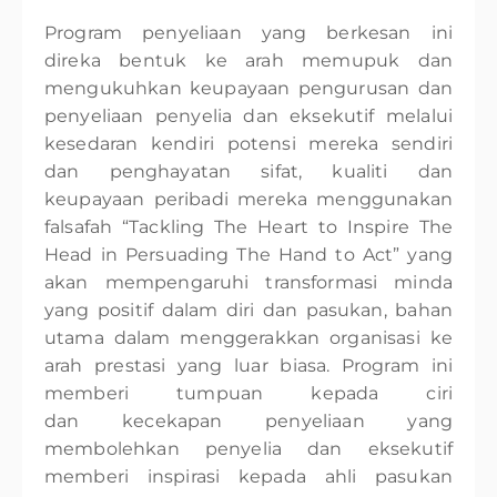
Program penyeliaan yang berkesan ini
direka bentuk ke arah memupuk dan
mengukuhkan keupayaan pengurusan dan
penyeliaan penyelia dan eksekutif melalui
kesedaran kendiri potensi mereka sendiri
dan penghayatan sifat, kualiti dan
keupayaan peribadi mereka menggunakan
falsafah “Tackling The Heart to Inspire The
Head in Persuading The Hand to Act” yang
akan mempengaruhi transformasi minda
yang positif dalam diri dan pasukan, bahan
utama dalam menggerakkan organisasi ke
arah prestasi yang luar biasa. Program ini
memberi tumpuan kepada ciri
dan kecekapan penyeliaan yang
membolehkan penyelia dan eksekutif
memberi inspirasi kepada ahli pasukan