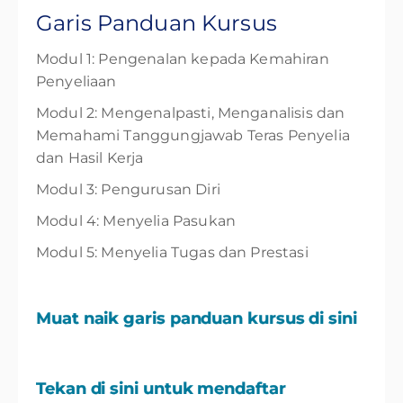
Garis Panduan Kursus
Modul 1: Pengenalan kepada Kemahiran
Penyeliaan
Modul 2: Mengenalpasti, Menganalisis dan
Memahami Tanggungjawab Teras Penyelia
dan Hasil Kerja
Modul 3: Pengurusan Diri
Modul 4: Menyelia Pasukan
Modul 5: Menyelia Tugas dan Prestasi
Muat naik garis panduan kursus di sini
Tekan di sini untuk mendaftar